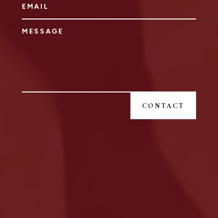
CONTACT