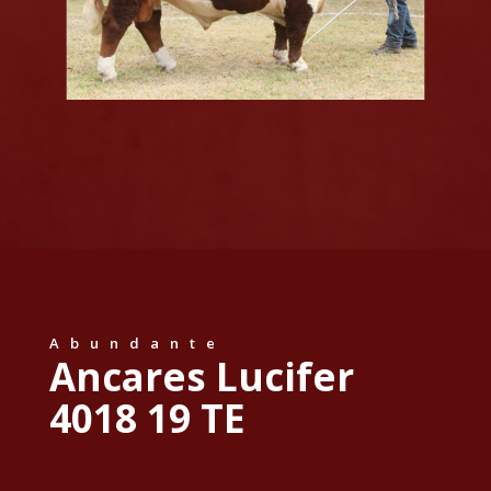
Abundante
Ancares Lucifer
4018 19 TE