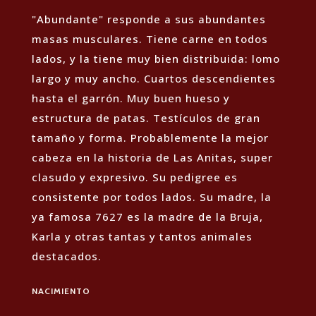
"Abundante" responde a sus abundantes
masas musculares. Tiene carne en todos
lados, y la tiene muy bien distribuida: lomo
largo y muy ancho. Cuartos descendientes
hasta el garrón. Muy buen hueso y
estructura de patas. Testículos de gran
tamaño y forma. Probablemente la mejor
cabeza en la historia de Las Anitas, super
clasudo y expresivo. Su pedigree es
consistente por todos lados. Su madre, la
ya famosa 7627 es la madre de la Bruja,
Karla y otras tantas y tantos animales
destacados.
NACIMIENTO