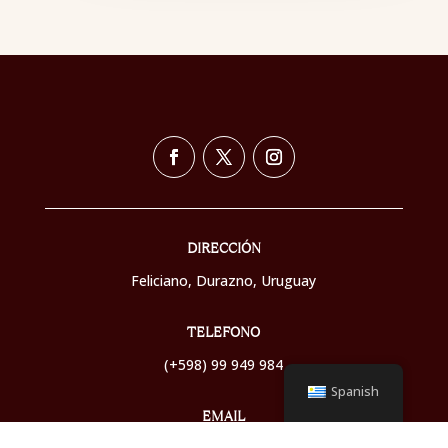
DIRECCIÓN
Feliciano, Durazno,
Uruguay
TELEFONO
(+598) 99 949 984
Spanish
EMAIL