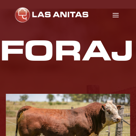
FORAJ