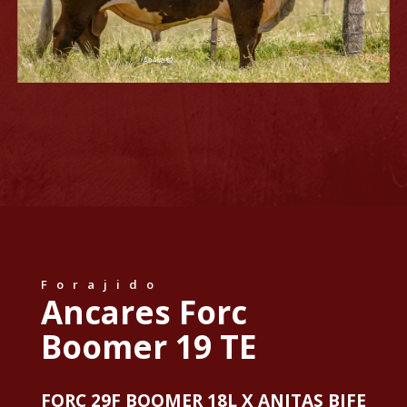
Forajido
Ancares Forc
Boomer 19 TE
FORC 29F BOOMER 18L X ANITAS BIFE