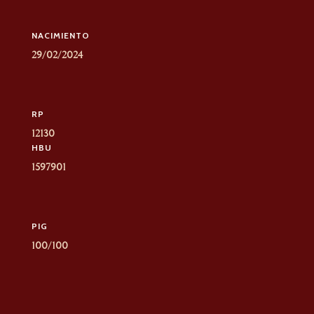
NACIMIENTO
29/02/2024
RP
12130
HBU
1597901
PIG
100/100