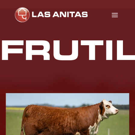
FRUTI