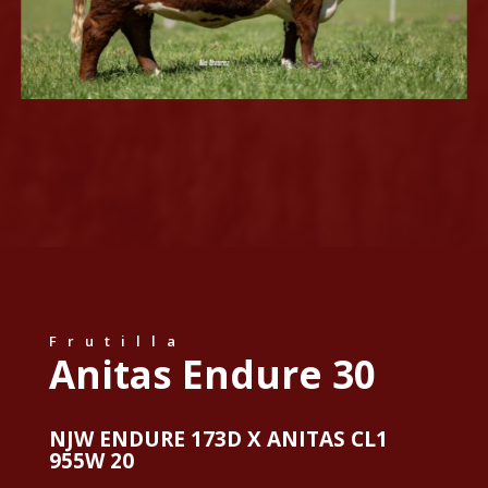
Frutilla
Anitas Endure 30
NJW ENDURE 173D X ANITAS CL1
955W 20