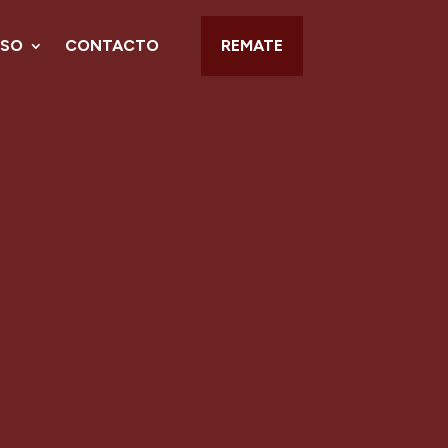
NSO
CONTACTO
REMATE