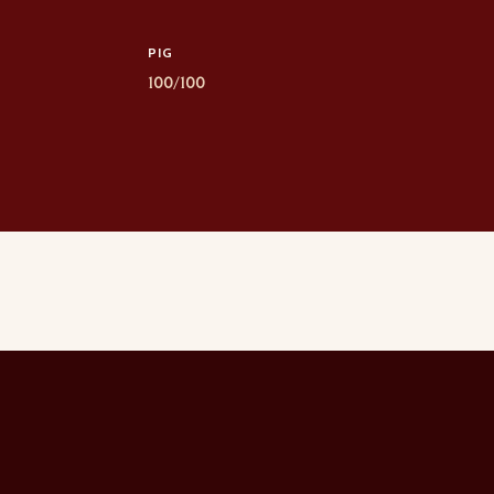
PIG
100/100