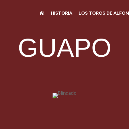
HISTORIA
LOS TOROS DE ALFO
GUAPO