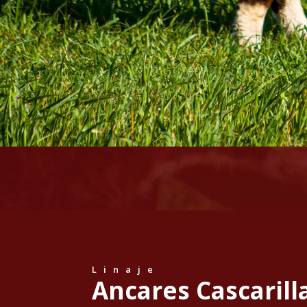
Linaje
Ancares Cascarill