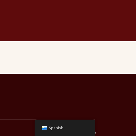
Spanish
EMAIL