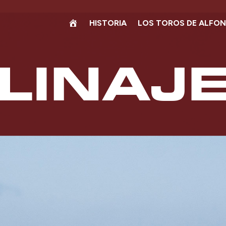
HISTORIA
LOS TOROS DE ALFO
LINAJ