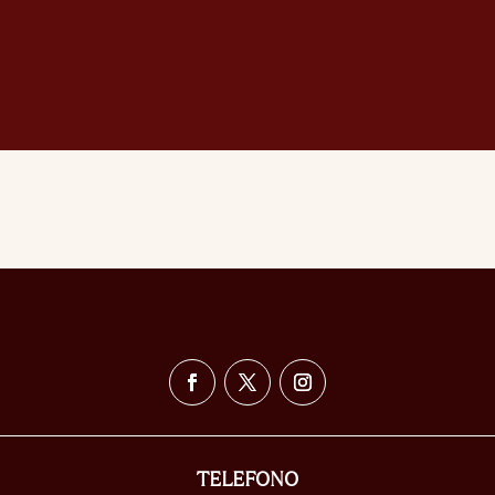
TELEFONO