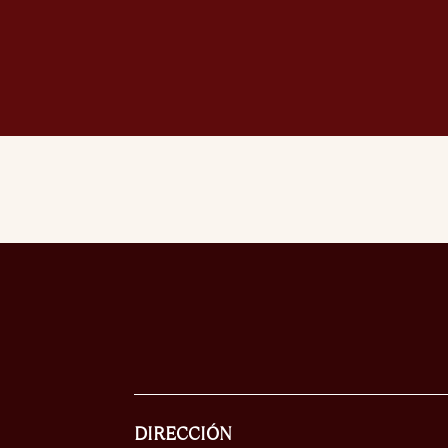
DIRECCIÓN