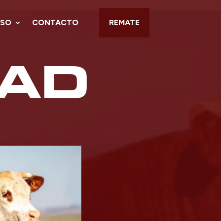
NSO
CONTACTO
REMATE
TAD