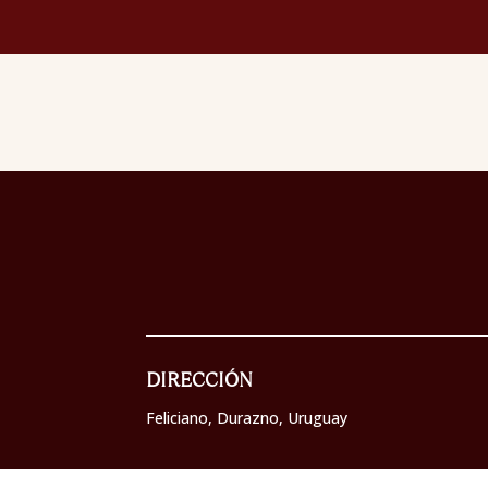
DIRECCIÓN
Feliciano, Durazno,
Uruguay