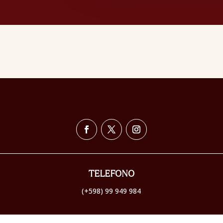
TELEFONO
(+598) 99 949 984