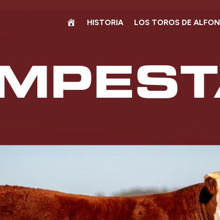
HISTORIA
LOS TOROS DE ALFO
MPES